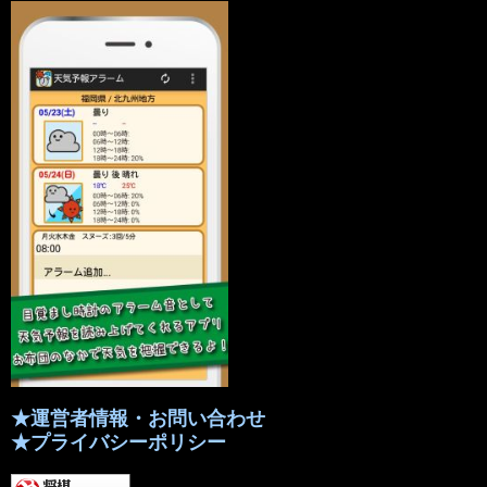
★運営者情報・お問い合わせ
★プライバシーポリシー