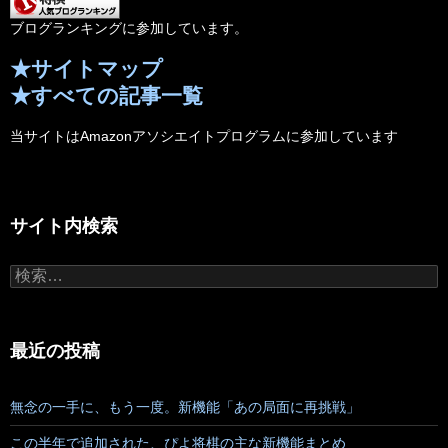
ブログランキングに参加しています。
★サイトマップ
★すべての記事一覧
当サイトはAmazonアソシエイトプログラムに参加しています
サイト内検索
検
索:
最近の投稿
無念の一手に、もう一度。新機能「あの局面に再挑戦」
この半年で追加された、ぴよ将棋の主な新機能まとめ