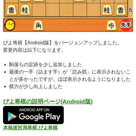
ぴよ将棋【Android版】をバージョンアップしました。
変更内容は以下になります。
駒落ちの定跡を少し追加しました
最後の一手（詰ます手）が「読み筋」に表示されないこ
とが多かったですが、ほぼ表示されるようになりました
棋力が少し向上しました
ぴよ将棋の説明ページ(Android版)
本格派対局将棋 ぴよ将棋