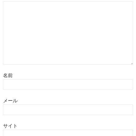
名前
メール
サイト