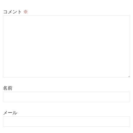
ン
コメント
※
名前
メール