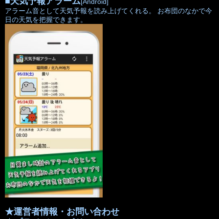
■
天気予報アラーム
[Android]
アラーム音として天気予報を読み上げてくれる。 お布団のなかで今
日の天気を把握できます。
★運営者情報・お問い合わせ