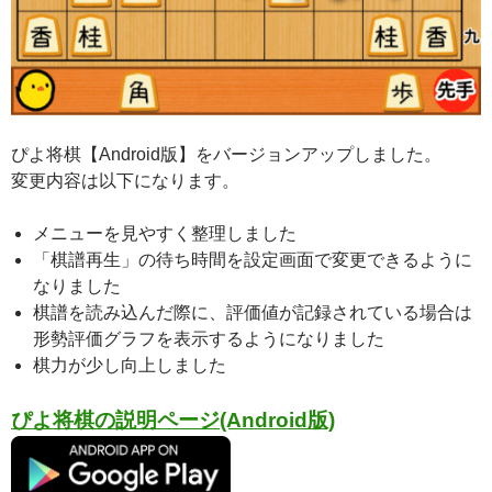
ぴよ将棋【Android版】をバージョンアップしました。
変更内容は以下になります。
メニューを見やすく整理しました
「棋譜再生」の待ち時間を設定画面で変更できるように
なりました
棋譜を読み込んだ際に、評価値が記録されている場合は
形勢評価グラフを表示するようになりました
棋力が少し向上しました
ぴよ将棋の説明ページ(Android版)