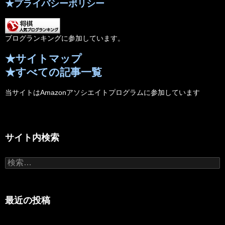
★プライバシーポリシー
ブログランキングに参加しています。
★サイトマップ
★すべての記事一覧
当サイトはAmazonアソシエイトプログラムに参加しています
サイト内検索
検
索:
最近の投稿