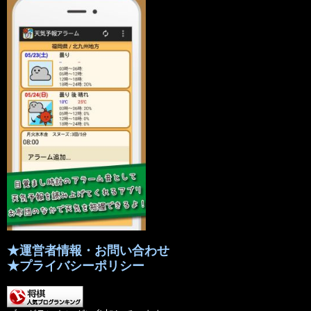
★運営者情報・お問い合わせ
★プライバシーポリシー