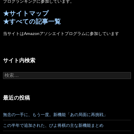
ブログランキングに参加しています。
★サイトマップ
★すべての記事一覧
当サイトはAmazonアソシエイトプログラムに参加しています
サイト内検索
検
索:
最近の投稿
無念の一手に、もう一度。新機能「あの局面に再挑戦」
この半年で追加された、ぴよ将棋の主な新機能まとめ