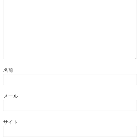
名前
メール
サイト