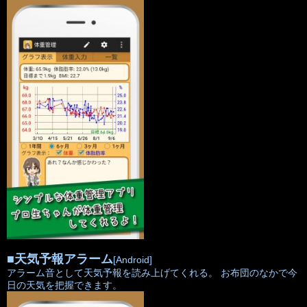
■
天気予報アラーム
[Android]
アラーム音として天気予報を読み上げてくれる。 お布団のなかで今
日の天気を把握できます。