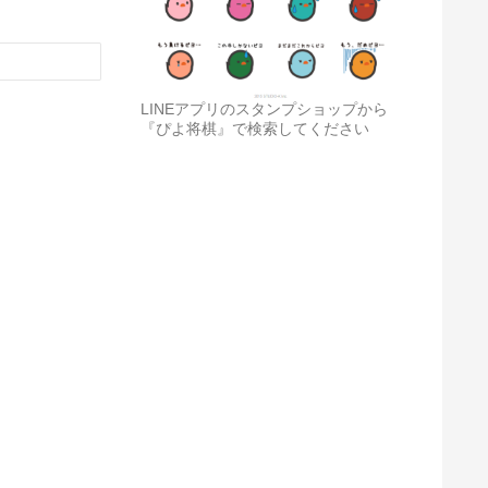
LINEアプリのスタンプショップから
『ぴよ将棋』で検索してください