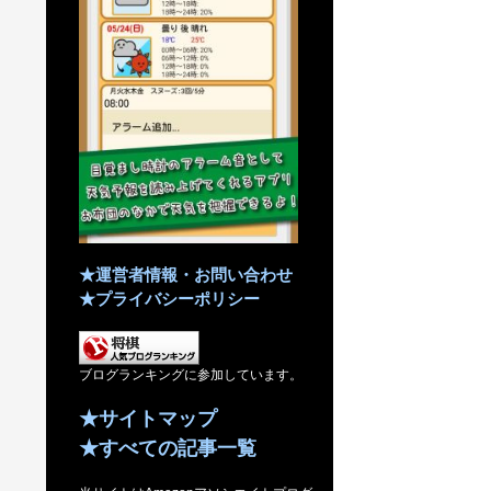
★運営者情報・お問い合わせ
★プライバシーポリシー
ブログランキングに参加しています。
★サイトマップ
★すべての記事一覧