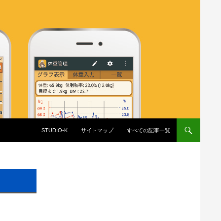
コンテンツへスキップ
STUDIO-K
サイトマップ
すべての記事一覧