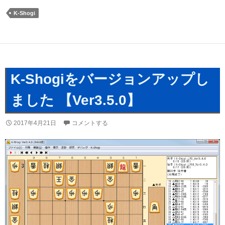
K-Shogi
K-Shogiをバージョンアップし
ました 【Ver3.5.0】
2017年4月21日
コメントする