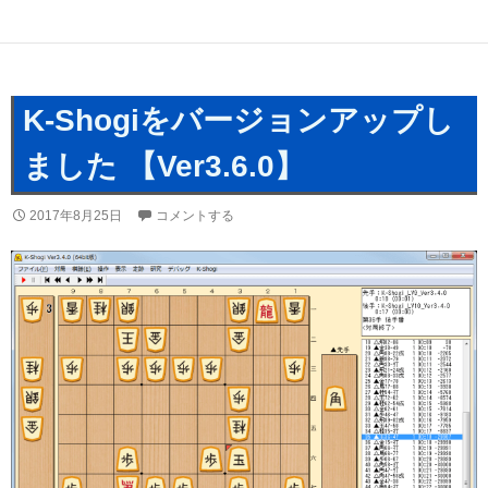
K-Shogiをバージョンアップし
ました 【Ver3.6.0】
2017年8月25日
コメントする