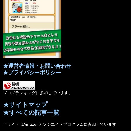
★運営者情報・お問い合わせ
★プライバシーポリシー
ブログランキングに参加しています。
★サイトマップ
★すべての記事一覧
当サイトはAmazonアソシエイトプログラムに参加しています