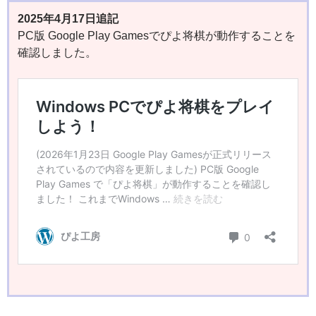
2025年4月17日追記
PC版 Google Play Gamesでぴよ将棋が動作することを
確認しました。