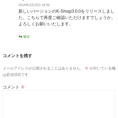
2016年3月25日 16:50
新しいバージョンのK-Shogi3.0.0をリリースしまし
た。こちらで再度ご確認いただけますでしょうか。
よろしくお願いいたします。
返信
コメントを残す
メールアドレスが公開されることはありません。
※
が付いている欄
は必須項目です
コメント
※