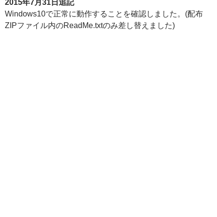
2015年7月31日追記
Windows10で正常に動作することを確認しました。(配布
ZIPファイル内のReadMe.txtのみ差し替えました)