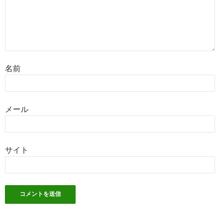
名前
メール
サイト