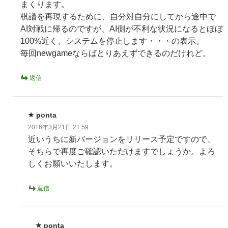
まくります。
棋譜を再現するために、自分対自分にしてから途中で
AI対戦に帰るのですが、AI側が不利な状況になるとほぼ
100%近く、システムを停止します・・・の表示。
毎回newgameならばとりあえずできるのだけれど。
返信
ponta
2016年3月21日 21:59
近いうちに新バージョンをリリース予定ですので、
そちらで再度ご確認いただけますでしょうか。よろ
しくお願いいたします。
返信
ponta