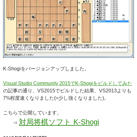
K-Shogiをバージョンアップしました。
Visual Studio Community 2015でK-Shogiをビルドしてみた
の記事の通り、VS2015でビルドした結果、VS2013よりも
7%程度速くなりました(=少し強くなりました)。
こちらで公開しています。
対局将棋ソフト K-Shogi
⇒