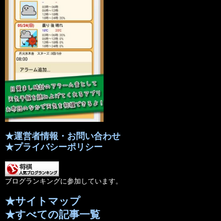
★運営者情報・お問い合わせ
★プライバシーポリシー
ブログランキングに参加しています。
★サイトマップ
★すべての記事一覧